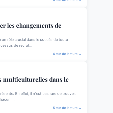
er les changements de
 un rôle crucial dans le succès de toute
cessus de recrut...
6 min de lecture →
s multiculturelles dans le
résente. En effet, il n'est pas rare de trouver,
hacun ...
5 min de lecture →