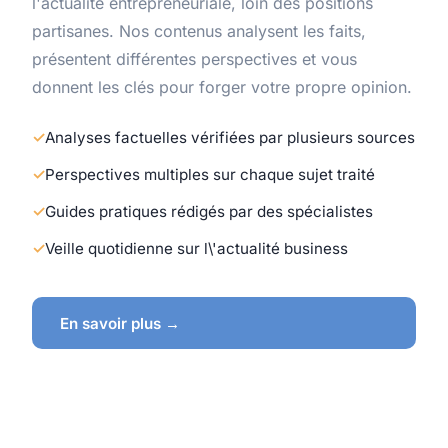
l'actualité entrepreneuriale, loin des positions
partisanes. Nos contenus analysent les faits,
présentent différentes perspectives et vous
donnent les clés pour forger votre propre opinion.
Analyses factuelles vérifiées par plusieurs sources
Perspectives multiples sur chaque sujet traité
Guides pratiques rédigés par des spécialistes
Veille quotidienne sur l\'actualité business
En savoir plus →