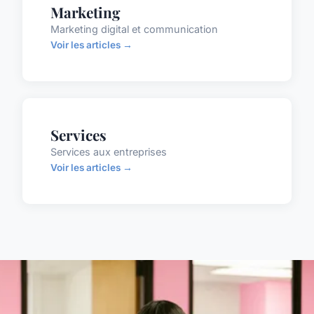
Marketing
Marketing digital et communication
Voir les articles →
Services
Services aux entreprises
Voir les articles →