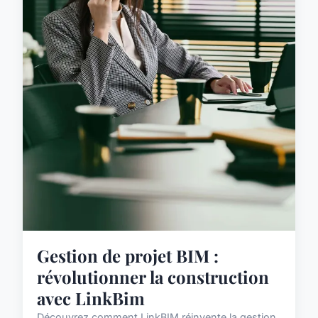
Gestion de projet BIM :
révolutionner la construction
avec LinkBim
Découvrez comment LinkBIM réinvente la gestion