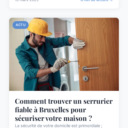
ACTU
Comment trouver un serrurier
fiable à Bruxelles pour
sécuriser votre maison ?
La sécurité de votre domicile est primordiale ;