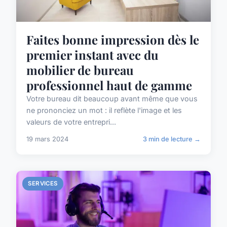
Faites bonne impression dès le
premier instant avec du
mobilier de bureau
professionnel haut de gamme
Votre bureau dit beaucoup avant même que vous
ne prononciez un mot : il reflète l'image et les
valeurs de votre entrepri...
19 mars 2024
3 min de lecture →
SERVICES