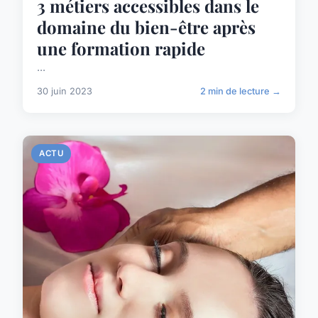
3 métiers accessibles dans le
domaine du bien-être après
une formation rapide
...
30 juin 2023
2 min de lecture →
ACTU