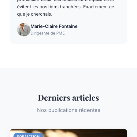
évitent les positions tranchées. Exactement ce
que je cherchais.
Marie-Claire Fontaine
Dirigeante de PME
Derniers articles
Nos publications récentes
FORMATION