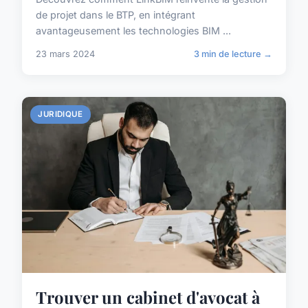
de projet dans le BTP, en intégrant
avantageusement les technologies BIM ...
23 mars 2024
3 min de lecture →
JURIDIQUE
Trouver un cabinet d'avocat à