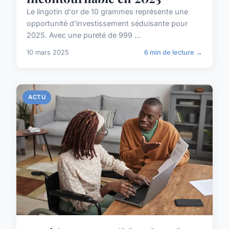
Le lingotin d'or de 10 grammes représente une
opportunité d'investissement séduisante pour
2025. Avec une pureté de 999 ...
10 mars 2025
6 min de lecture →
ACTU