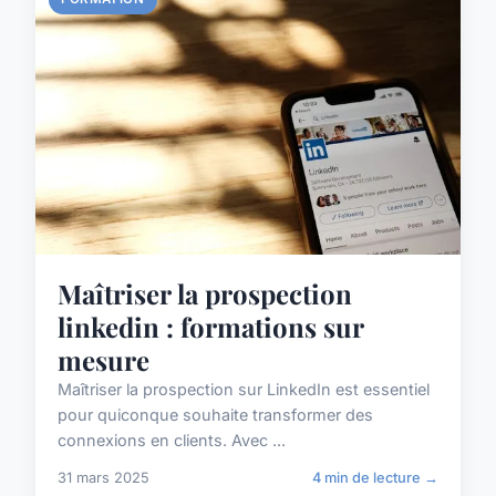
Maîtriser la prospection
linkedin : formations sur
mesure
Maîtriser la prospection sur LinkedIn est essentiel
pour quiconque souhaite transformer des
connexions en clients. Avec ...
31 mars 2025
4 min de lecture →