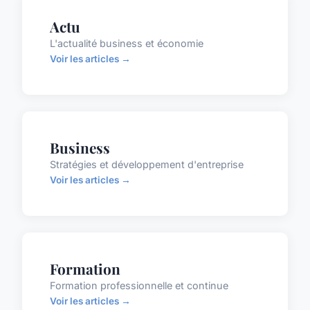
Actu
L'actualité business et économie
Voir les articles →
Business
Stratégies et développement d'entreprise
Voir les articles →
Formation
Formation professionnelle et continue
Voir les articles →