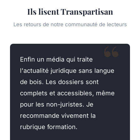
Ils lisent Transpartisan
Les retours de notre communauté de lecteurs
Enfin un média qui traite
l'actualité juridique sans langue
de bois. Les dossiers sont
complets et accessibles, même
pour les non-juristes. Je
recommande vivement la
rubrique formation.