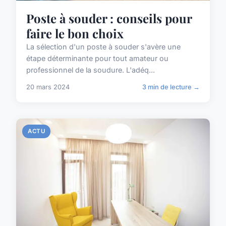
Poste à souder : conseils pour
faire le bon choix
La sélection d'un poste à souder s'avère une
étape déterminante pour tout amateur ou
professionnel de la soudure. L'adéq...
20 mars 2024
3 min de lecture →
ACTU