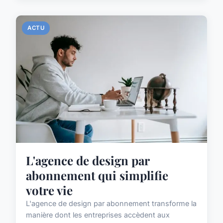
ACTU
L'agence de design par
abonnement qui simplifie
votre vie
L'agence de design par abonnement transforme la
manière dont les entreprises accèdent aux