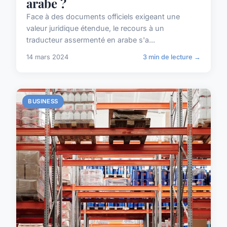
arabe ?
Face à des documents officiels exigeant une
valeur juridique étendue, le recours à un
traducteur assermenté en arabe s'a...
14 mars 2024
3 min de lecture →
BUSINESS