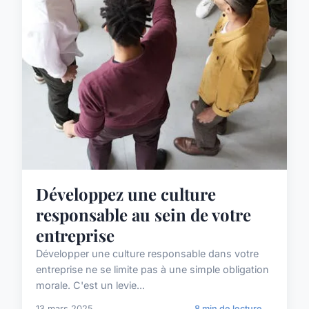
Développez une culture
responsable au sein de votre
entreprise
Développer une culture responsable dans votre
entreprise ne se limite pas à une simple obligation
morale. C'est un levie...
13 mars 2025
8 min de lecture →