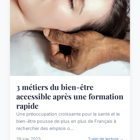
3 métiers du bien-être
accessible après une formation
rapide
Une préoccupation croissante pour la santé et le
bien-être pousse de plus en plus de Français à
rechercher des emplois o...
29 juin 2023
2 min de lecture →