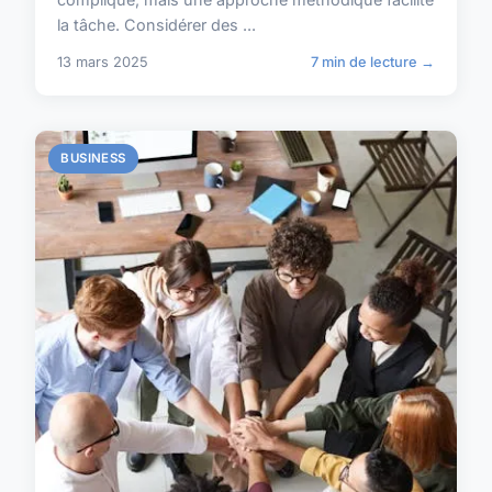
la tâche. Considérer des ...
13 mars 2025
7 min de lecture →
BUSINESS