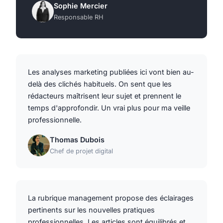
Sophie Mercier
Responsable RH
Les analyses marketing publiées ici vont bien au-
delà des clichés habituels. On sent que les
rédacteurs maîtrisent leur sujet et prennent le
temps d'approfondir. Un vrai plus pour ma veille
professionnelle.
Thomas Dubois
Chef de projet digital
La rubrique management propose des éclairages
pertinents sur les nouvelles pratiques
professionnelles. Les articles sont équilibrés et