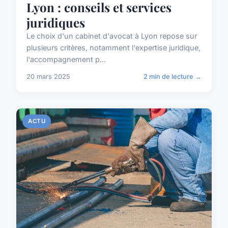
Lyon : conseils et services
juridiques
Le choix d'un cabinet d'avocat à Lyon repose sur
plusieurs critères, notamment l'expertise juridique,
l'accompagnement p...
20 mars 2025
2 min de lecture →
ACTU