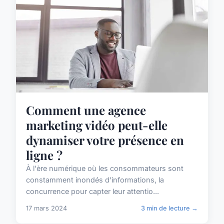
Comment une agence
marketing vidéo peut-elle
dynamiser votre présence en
ligne ?
À l'ère numérique où les consommateurs sont
constamment inondés d'informations, la
concurrence pour capter leur attentio...
17 mars 2024
3 min de lecture →