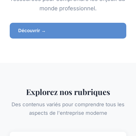
monde professionnel.
Découvrir →
Explorez nos rubriques
Des contenus variés pour comprendre tous les
aspects de l'entreprise moderne