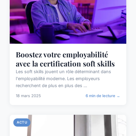
Boostez votre employabilité
avec la certification soft skills
Les soft skills jouent un rôle déterminant dans
l'employabilité moderne. Les employeurs
recherchent de plus en plus des ...
18 mars 2025
6 min de lecture →
ACTU