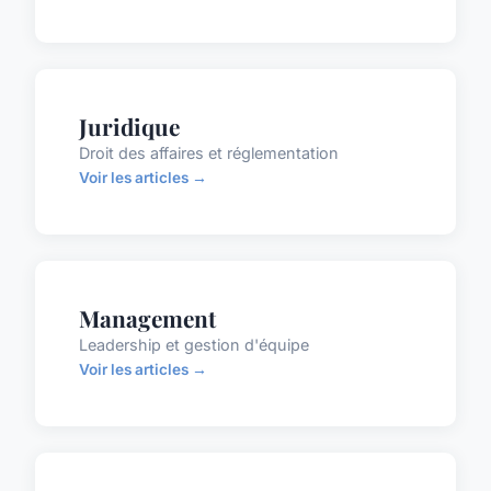
Juridique
Droit des affaires et réglementation
Voir les articles →
Management
Leadership et gestion d'équipe
Voir les articles →