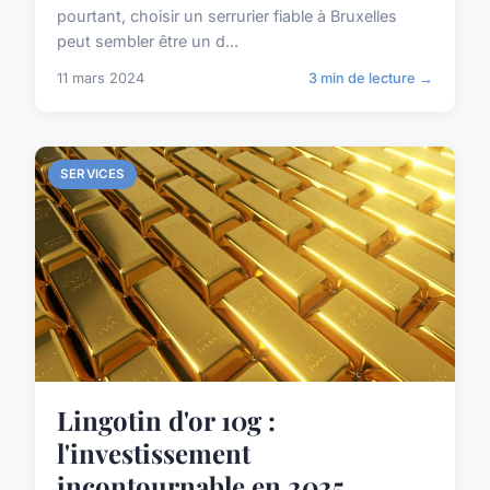
pourtant, choisir un serrurier fiable à Bruxelles
peut sembler être un d...
11 mars 2024
3 min de lecture →
SERVICES
Lingotin d'or 10g :
l'investissement
incontournable en 2025