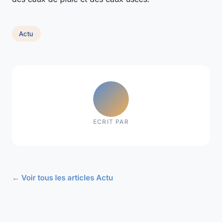
Actu
ECRIT PAR
← Voir tous les articles Actu