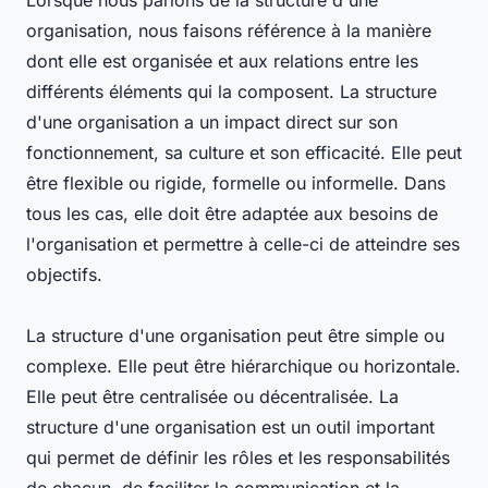
Lorsque nous parlons de la structure d'une
organisation, nous faisons référence à la manière
dont elle est organisée et aux relations entre les
différents éléments qui la composent. La structure
d'une organisation a un impact direct sur son
fonctionnement, sa culture et son efficacité. Elle peut
être flexible ou rigide, formelle ou informelle. Dans
tous les cas, elle doit être adaptée aux besoins de
l'organisation et permettre à celle-ci de atteindre ses
objectifs.
La structure d'une organisation peut être simple ou
complexe. Elle peut être hiérarchique ou horizontale.
Elle peut être centralisée ou décentralisée. La
structure d'une organisation est un outil important
qui permet de définir les rôles et les responsabilités