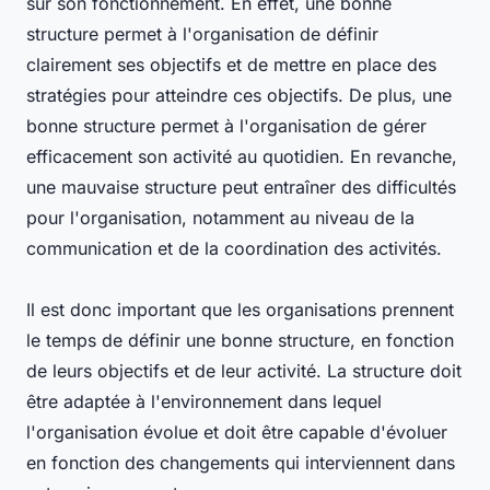
sur son fonctionnement. En effet, une bonne
structure permet à l'organisation de définir
clairement ses objectifs et de mettre en place des
stratégies pour atteindre ces objectifs. De plus, une
bonne structure permet à l'organisation de gérer
efficacement son activité au quotidien. En revanche,
une mauvaise structure peut entraîner des difficultés
pour l'organisation, notamment au niveau de la
communication et de la coordination des activités.
Il est donc important que les organisations prennent
le temps de définir une bonne structure, en fonction
de leurs objectifs et de leur activité. La structure doit
être adaptée à l'environnement dans lequel
l'organisation évolue et doit être capable d'évoluer
en fonction des changements qui interviennent dans