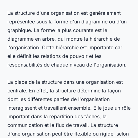
La structure d'une organisation est généralement
représentée sous la forme d'un diagramme ou d'un
graphique. La forme la plus courante est le
diagramme en arbre, qui montre la hiérarchie de
l'organisation. Cette hiérarchie est importante car
elle définit les relations de pouvoir et les
responsabilités de chaque niveau de l'organisation.
La place de la structure dans une organisation est
centrale. En effet, la structure détermine la façon
dont les différentes parties de l'organisation
interagissent et travaillent ensemble. Elle joue un rôle
important dans la répartition des tâches, la
communication et le flux de travail. La structure
d'une organisation peut être flexible ou rigide, selon