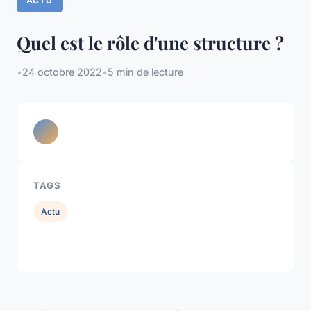
ACTU
Quel est le rôle d'une structure ?
•
24 octobre 2022
•
5 min de lecture
TAGS
Actu