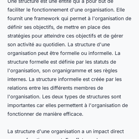
Une structure est une entité qui a pour but de
faciliter le fonctionnement d'une organisation. Elle
fournit une framework qui permet à l'organisation de
définir ses objectifs, de mettre en place des
stratégies pour atteindre ces objectifs et de gérer
son activité au quotidien. La structure d'une
organisation peut être formelle ou informelle. La
structure formelle est définie par les statuts de
l'organisation, son organigramme et ses règles
internes. La structure informelle est créée par les
relations entre les différents membres de
l'organisation. Les deux types de structures sont
importantes car elles permettent à l'organisation de
fonctionner de manière efficace.
La structure d'une organisation a un impact direct