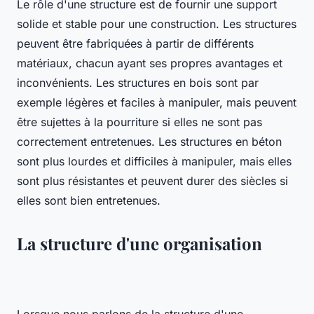
Le rôle d'une structure est de fournir une support
solide et stable pour une construction. Les structures
peuvent être fabriquées à partir de différents
matériaux, chacun ayant ses propres avantages et
inconvénients. Les structures en bois sont par
exemple légères et faciles à manipuler, mais peuvent
être sujettes à la pourriture si elles ne sont pas
correctement entretenues. Les structures en béton
sont plus lourdes et difficiles à manipuler, mais elles
sont plus résistantes et peuvent durer des siècles si
elles sont bien entretenues.
La structure d'une organisation