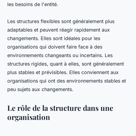
les besoins de l'entité.
Les structures flexibles sont généralement plus
adaptables et peuvent réagir rapidement aux
changements. Elles sont idéales pour les
organisations qui doivent faire face à des
environnements changeants ou incertains. Les
structures rigides, quant à elles, sont généralement
plus stables et prévisibles. Elles conviennent aux
organisations qui ont des environnements stables et
peu sujets aux changements.
Le rôle de la structure dans une
organisation