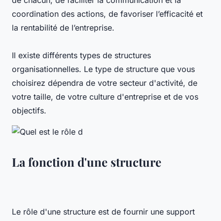
de chacun, de faciliter la communication et la
coordination des actions, de favoriser l’efficacité et
la rentabilité de l’entreprise.
Il existe différents types de structures
organisationnelles. Le type de structure que vous
choisirez dépendra de votre secteur d'activité, de
votre taille, de votre culture d'entreprise et de vos
objectifs.
La fonction d'une structure
Le rôle d'une structure est de fournir une support