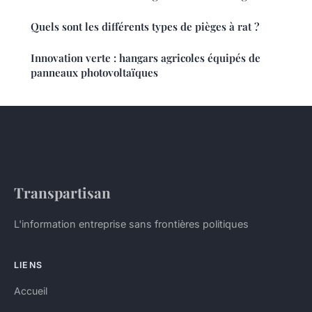
Quels sont les différents types de pièges à rat ?
Innovation verte : hangars agricoles équipés de
panneaux photovoltaïques
Transpartisan
L'information entreprise sans frontières politiques
LIENS
Accueil