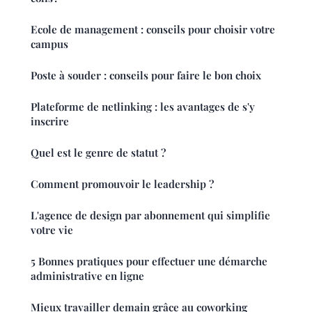
Ecole de management : conseils pour choisir votre
campus
Poste à souder : conseils pour faire le bon choix
Plateforme de netlinking : les avantages de s'y
inscrire
Quel est le genre de statut ?
Comment promouvoir le leadership ?
L'agence de design par abonnement qui simplifie
votre vie
5 Bonnes pratiques pour effectuer une démarche
administrative en ligne
Mieux travailler demain grâce au coworking