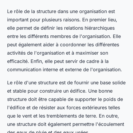
Le rôle de la structure dans une organisation est
important pour plusieurs raisons. En premier lieu,
elle permet de définir les relations hiérarchiques
entre les différents membres de l'organisation. Elle
peut également aider à coordonner les différentes
activités de l'organisation et à maximiser son
efficacité. Enfin, elle peut servir de cadre à la
communication interne et externe de l'organisation.
Le rôle d'une structure est de fournir une base solide
et stable pour construire un édifice. Une bonne
structure doit être capable de supporter le poids de
l'édifice et de résister aux forces extérieures telles
que le vent et les tremblements de terre. En outre,
une structure doit également permettre l'écoulement
des eaux de pluie et des eaux usées.