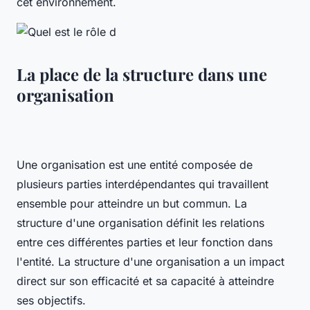
cet environnement.
La place de la structure dans une
organisation
Une organisation est une entité composée de
plusieurs parties interdépendantes qui travaillent
ensemble pour atteindre un but commun. La
structure d'une organisation définit les relations
entre ces différentes parties et leur fonction dans
l'entité. La structure d'une organisation a un impact
direct sur son efficacité et sa capacité à atteindre
ses objectifs.