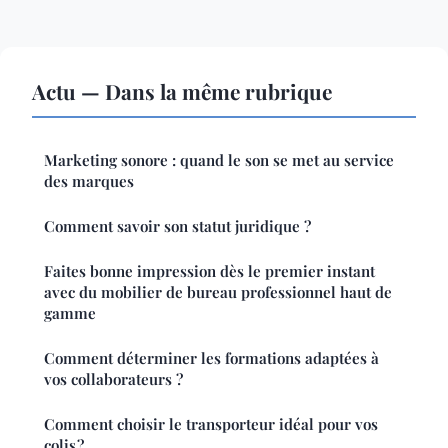
Actu — Dans la même rubrique
Marketing sonore : quand le son se met au service
des marques
Comment savoir son statut juridique ?
Faites bonne impression dès le premier instant
avec du mobilier de bureau professionnel haut de
gamme
Comment déterminer les formations adaptées à
vos collaborateurs ?
Comment choisir le transporteur idéal pour vos
colis ?