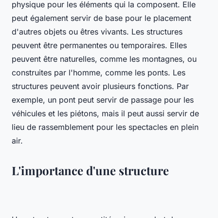
physique pour les éléments qui la composent. Elle
peut également servir de base pour le placement
d'autres objets ou êtres vivants. Les structures
peuvent être permanentes ou temporaires. Elles
peuvent être naturelles, comme les montagnes, ou
construites par l'homme, comme les ponts. Les
structures peuvent avoir plusieurs fonctions. Par
exemple, un pont peut servir de passage pour les
véhicules et les piétons, mais il peut aussi servir de
lieu de rassemblement pour les spectacles en plein
air.
L'importance d'une structure