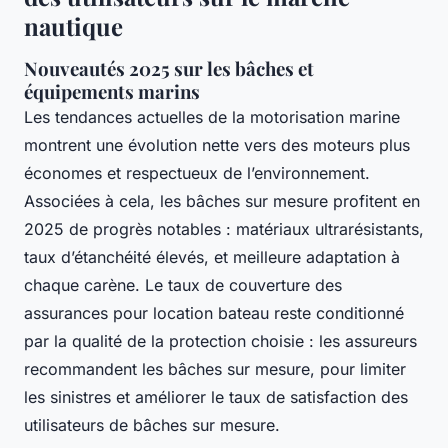
nautique
Nouveautés 2025 sur les bâches et
équipements marins
Les tendances actuelles de la motorisation marine
montrent une évolution nette vers des moteurs plus
économes et respectueux de l’environnement.
Associées à cela, les bâches sur mesure profitent en
2025 de progrès notables : matériaux ultrarésistants,
taux d’étanchéité élevés, et meilleure adaptation à
chaque carène. Le taux de couverture des
assurances pour location bateau reste conditionné
par la qualité de la protection choisie : les assureurs
recommandent les bâches sur mesure, pour limiter
les sinistres et améliorer le taux de satisfaction des
utilisateurs de bâches sur mesure.