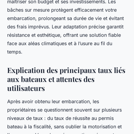
maîtriser son budget et ses investissements. Les
bâches sur mesure protègent efficacement votre
embarcation, prolongeant sa durée de vie et évitant
des frais imprévus. Leur adaptation précise garantit
résistance et esthétique, offrant une solution fiable
face aux aléas climatiques et à l’usure au fil du
temps.
Explication des principaux taux liés
aux bateaux et attentes des
utilisateurs
Après avoir obtenu leur embarcation, les
propriétaires se questionnent souvent sur plusieurs
niveaux de taux : du taux de réussite au permis
bateau à la fiscalité, sans oublier la motorisation et