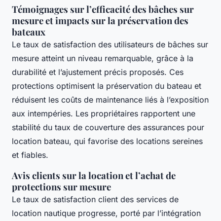
Témoignages sur l’efficacité des bâches sur
mesure et impacts sur la préservation des
bateaux
Le taux de satisfaction des utilisateurs de bâches sur
mesure atteint un niveau remarquable, grâce à la
durabilité et l’ajustement précis proposés. Ces
protections optimisent la préservation du bateau et
réduisent les coûts de maintenance liés à l’exposition
aux intempéries. Les propriétaires rapportent une
stabilité du taux de couverture des assurances pour
location bateau, qui favorise des locations sereines
et fiables.
Avis clients sur la location et l’achat de
protections sur mesure
Le taux de satisfaction client des services de
location nautique progresse, porté par l’intégration