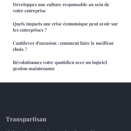
Développez une culture responsable au sein de
votre entreprise
Quels impacts une crise économique peut avoir sur
les entreprises ?
Cantilever d'occasion : comment faire le meilleur
choix ?
Révolutionnez votre quotidien avec un logiciel
gestion maintenance
Transpartisan