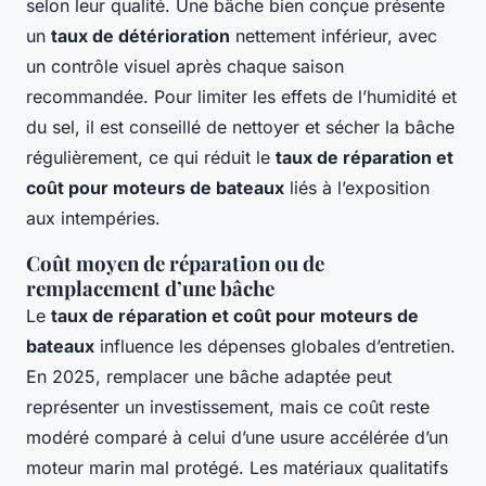
selon leur qualité. Une bâche bien conçue présente
un
taux de détérioration
nettement inférieur, avec
un contrôle visuel après chaque saison
recommandée. Pour limiter les effets de l’humidité et
du sel, il est conseillé de nettoyer et sécher la bâche
régulièrement, ce qui réduit le
taux de réparation et
coût pour moteurs de bateaux
liés à l’exposition
aux intempéries.
Coût moyen de réparation ou de
remplacement d’une bâche
Le
taux de réparation et coût pour moteurs de
bateaux
influence les dépenses globales d’entretien.
En 2025, remplacer une bâche adaptée peut
représenter un investissement, mais ce coût reste
modéré comparé à celui d’une usure accélérée d’un
moteur marin mal protégé. Les matériaux qualitatifs