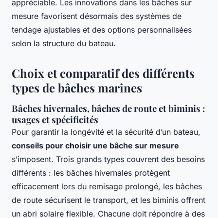
appréciable. Les innovations dans les bâches sur
mesure favorisent désormais des systèmes de
tendage ajustables et des options personnalisées
selon la structure du bateau.
Choix et comparatif des différents
types de bâches marines
Bâches hivernales, bâches de route et biminis :
usages et spécificités
Pour garantir la longévité et la sécurité d’un bateau,
conseils pour choisir une bâche sur mesure
s’imposent. Trois grands types couvrent des besoins
différents : les bâches hivernales protègent
efficacement lors du remisage prolongé, les bâches
de route sécurisent le transport, et les biminis offrent
un abri solaire flexible. Chacune doit répondre à des