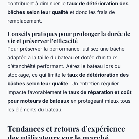
contribuent à diminuer le
taux de détérioration des
bâches selon leur qualité
et donc les frais de
remplacement.
Conseils pratiques pour prolonger la durée de
vie et préserver l’efficacité
Pour préserver la performance, utilisez une bâche
adaptée à la taille du bateau et dotée d’un taux
d’étanchéité performant. Aérez le bateau lors du
stockage, ce qui limite le
taux de détérioration des
bâches selon leur qualité
. Un entretien régulier
impacte favorablement le
taux de réparation et coût
pour moteurs de bateaux
en protégeant mieux tous
les éléments du bateau.
Tendances et retours d’expérience
des utilisateurs sur le marché