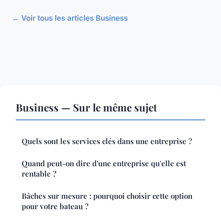
← Voir tous les articles Business
Business — Sur le même sujet
Quels sont les services clés dans une entreprise ?
Quand peut-on dire d'une entreprise qu'elle est
rentable ?
Bâches sur mesure : pourquoi choisir cette option
pour votre bateau ?