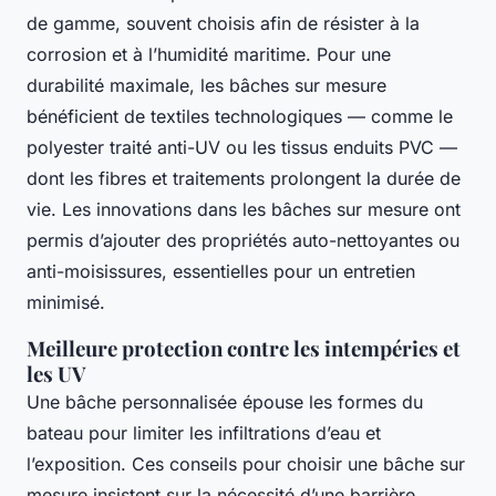
de gamme, souvent choisis afin de résister à la
corrosion et à l’humidité maritime. Pour une
durabilité maximale, les bâches sur mesure
bénéficient de textiles technologiques — comme le
polyester traité anti-UV ou les tissus enduits PVC —
dont les fibres et traitements prolongent la durée de
vie. Les innovations dans les bâches sur mesure ont
permis d’ajouter des propriétés auto-nettoyantes ou
anti-moisissures, essentielles pour un entretien
minimisé.
Meilleure protection contre les intempéries et
les UV
Une bâche personnalisée épouse les formes du
bateau pour limiter les infiltrations d’eau et
l’exposition. Ces conseils pour choisir une bâche sur
mesure insistent sur la nécessité d’une barrière