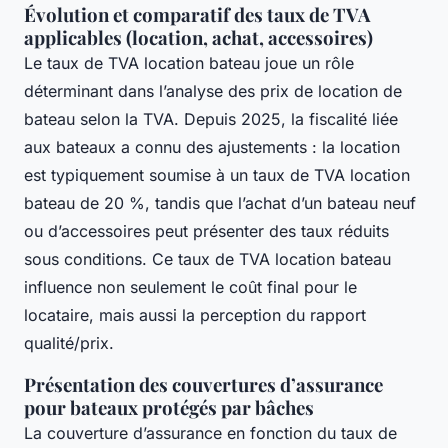
Évolution et comparatif des taux de TVA
applicables (location, achat, accessoires)
Le taux de TVA location bateau joue un rôle
déterminant dans l’analyse des prix de location de
bateau selon la TVA. Depuis 2025, la fiscalité liée
aux bateaux a connu des ajustements : la location
est typiquement soumise à un taux de TVA location
bateau de 20 %, tandis que l’achat d’un bateau neuf
ou d’accessoires peut présenter des taux réduits
sous conditions. Ce taux de TVA location bateau
influence non seulement le coût final pour le
locataire, mais aussi la perception du rapport
qualité/prix.
Présentation des couvertures d’assurance
pour bateaux protégés par bâches
La couverture d’assurance en fonction du taux de