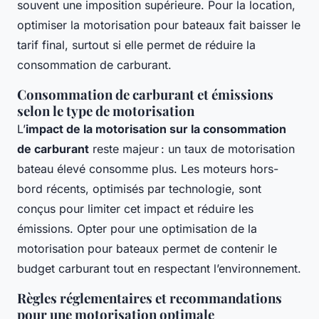
souvent une imposition supérieure. Pour la location,
optimiser la motorisation pour bateaux fait baisser le
tarif final, surtout si elle permet de réduire la
consommation de carburant.
Consommation de carburant et émissions
selon le type de motorisation
L’
impact de la motorisation sur la consommation
de carburant
reste majeur : un taux de motorisation
bateau élevé consomme plus. Les moteurs hors-
bord récents, optimisés par technologie, sont
conçus pour limiter cet impact et réduire les
émissions. Opter pour une optimisation de la
motorisation pour bateaux permet de contenir le
budget carburant tout en respectant l’environnement.
Règles réglementaires et recommandations
pour une motorisation optimale