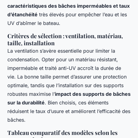
caractéristiques des bâches imperméables et taux
d’étanchéité
très élevés pour empêcher l’eau et les
UV d’abîmer le bateau.
Critères de sélection : ventilation, matériau,
taille, installation
La ventilation s’avère essentielle pour limiter la
condensation. Opter pour un matériau résistant,
imperméable et traité anti-UV accroît la durée de
vie. La bonne taille permet d’assurer une protection
optimale, tandis que l’installation sur des supports
robustes maximise l’
impact des supports de bâches
sur la durabilité
. Bien choisis, ces éléments
réduisent le taux d’usure et améliorent l’efficacité des
bâches.
Tableau comparatif des modèles selon les