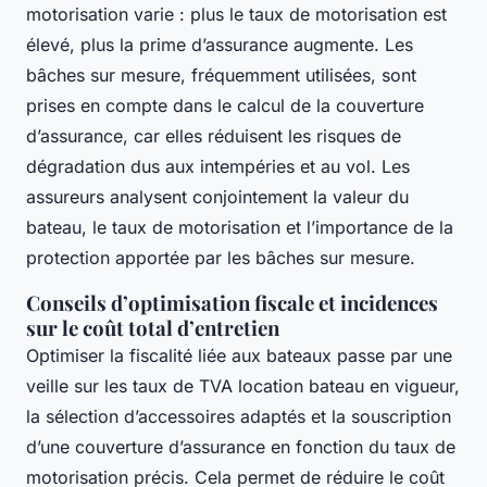
motorisation varie : plus le taux de motorisation est
élevé, plus la prime d’assurance augmente. Les
bâches sur mesure, fréquemment utilisées, sont
prises en compte dans le calcul de la couverture
d’assurance, car elles réduisent les risques de
dégradation dus aux intempéries et au vol. Les
assureurs analysent conjointement la valeur du
bateau, le taux de motorisation et l’importance de la
protection apportée par les bâches sur mesure.
Conseils d’optimisation fiscale et incidences
sur le coût total d’entretien
Optimiser la fiscalité liée aux bateaux passe par une
veille sur les taux de TVA location bateau en vigueur,
la sélection d’accessoires adaptés et la souscription
d’une couverture d’assurance en fonction du taux de
motorisation précis. Cela permet de réduire le coût