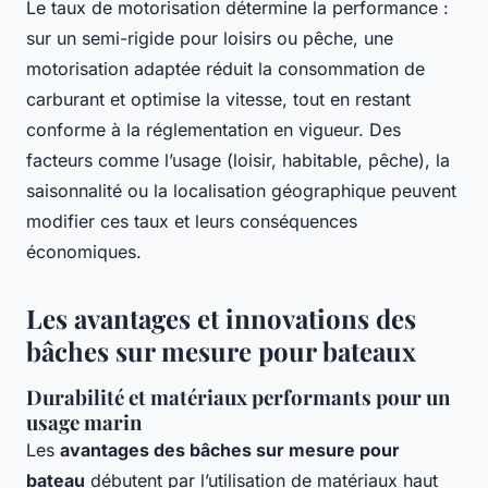
Le taux de motorisation détermine la performance :
sur un semi-rigide pour loisirs ou pêche, une
motorisation adaptée réduit la consommation de
carburant et optimise la vitesse, tout en restant
conforme à la réglementation en vigueur. Des
facteurs comme l’usage (loisir, habitable, pêche), la
saisonnalité ou la localisation géographique peuvent
modifier ces taux et leurs conséquences
économiques.
Les avantages et innovations des
bâches sur mesure pour bateaux
Durabilité et matériaux performants pour un
usage marin
Les
avantages des bâches sur mesure pour
bateau
débutent par l’utilisation de matériaux haut