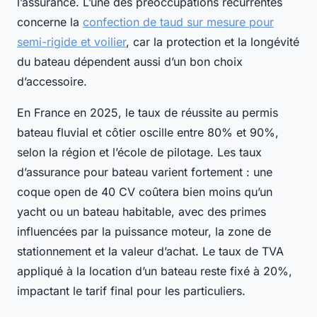
l’assurance. L’une des préoccupations récurrentes
concerne la
confection de taud sur mesure pour
semi-rigide et voilier
, car la protection et la longévité
du bateau dépendent aussi d’un bon choix
d’accessoire.
En France en 2025, le taux de réussite au permis
bateau fluvial et côtier oscille entre 80% et 90%,
selon la région et l’école de pilotage. Les taux
d’assurance pour bateau varient fortement : une
coque open de 40 CV coûtera bien moins qu’un
yacht ou un bateau habitable, avec des primes
influencées par la puissance moteur, la zone de
stationnement et la valeur d’achat. Le taux de TVA
appliqué à la location d’un bateau reste fixé à 20%,
impactant le tarif final pour les particuliers.