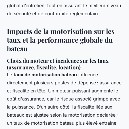
global d’entretien, tout en assurant le meilleur niveau
de sécurité et de conformité réglementaire.
Impacts de la motorisation sur les
taux et la performance globale du
bateau
Choix du moteur et incidence sur les taux
(assurance, fiscalité, location)
Le
taux de motorisation bateau
influence
directement plusieurs postes de dépense : assurance
et fiscalité en tête. Un moteur puissant augmente le
coût d'assurance, car le risque associé grimpe avec
la puissance. D’un autre côté, la fiscalité liée aux
bateaux est ajustée selon la motorisation déclarée ;
un taux de motorisation bateau plus élevé entraîne