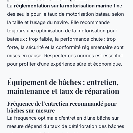
La
réglementation sur la motorisation marine
fixe
des seuils pour le taux de motorisation bateau selon
la taille et l’usage du navire. Elle recommande
toujours une optimisation de la motorisation pour
bateaux : trop faible, la performance chute ; trop
forte, la sécurité et la conformité réglementaire sont
mises en cause. Respecter ces normes est essentiel
pour profiter d’une expérience sûre et économique.
Équipement de bâches : entretien,
maintenance et taux de réparation
Fréquence de l’entretien recommandé pour
bâches sur mesure
La fréquence optimale d’entretien d’une bâche sur
mesure dépend du taux de détérioration des bâches