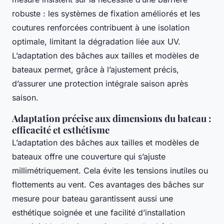
robuste : les systèmes de fixation améliorés et les
coutures renforcées contribuent à une isolation
optimale, limitant la dégradation liée aux UV.
L’adaptation des bâches aux tailles et modèles de
bateaux permet, grâce à l’ajustement précis,
d’assurer une protection intégrale saison après
saison.
Adaptation précise aux dimensions du bateau :
efficacité et esthétisme
L’adaptation des bâches aux tailles et modèles de
bateaux offre une couverture qui s’ajuste
millimétriquement. Cela évite les tensions inutiles ou
flottements au vent. Ces avantages des bâches sur
mesure pour bateau garantissent aussi une
esthétique soignée et une facilité d’installation