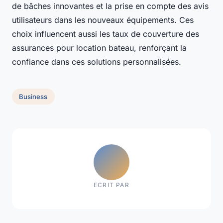
de bâches innovantes et la prise en compte des avis
utilisateurs dans les nouveaux équipements. Ces
choix influencent aussi les taux de couverture des
assurances pour location bateau, renforçant la
confiance dans ces solutions personnalisées.
Business
ECRIT PAR