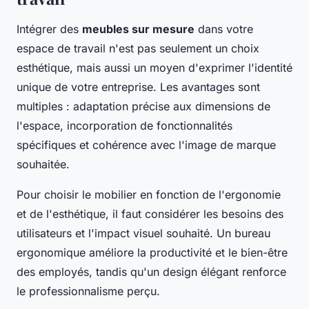
Intégrer des
meubles sur mesure
dans votre
espace de travail n'est pas seulement un choix
esthétique, mais aussi un moyen d'exprimer l'identité
unique de votre entreprise. Les avantages sont
multiples : adaptation précise aux dimensions de
l'espace, incorporation de fonctionnalités
spécifiques et cohérence avec l'image de marque
souhaitée.
Pour choisir le mobilier en fonction de l'ergonomie
et de l'esthétique, il faut considérer les besoins des
utilisateurs et l'impact visuel souhaité. Un bureau
ergonomique améliore la productivité et le bien-être
des employés, tandis qu'un design élégant renforce
le professionnalisme perçu.