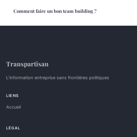
Comment faire un bon team building ?
Transpartisan
L'information entreprise sans frontières politiques
LIENS
Accueil
LÉGAL