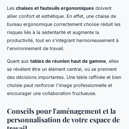
Les
chaises et fauteuils ergonomiques
doivent
allier confort et esthétique. En effet, une chaise de
bureau ergonomique correctement choisie réduit les
risques liés à la sédentarité et augmente la
productivité, tout en s'intégrant harmonieusement à
l'environnement de travail.
Quant aux
tables de réunion haut de gamme
, elles
se révèlent être un élément central, où se prennent
des décisions importantes. Une table raffinée et bien
choisie peut renforcer l'image professionnelle et
encourager une collaboration fructueuse.
Conseils pour l'aménagement et la
personnalisation de votre espace de
travail