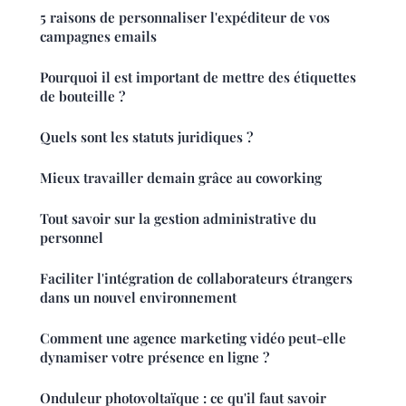
5 raisons de personnaliser l'expéditeur de vos
campagnes emails
Pourquoi il est important de mettre des étiquettes
de bouteille ?
Quels sont les statuts juridiques ?
Mieux travailler demain grâce au coworking
Tout savoir sur la gestion administrative du
personnel
Faciliter l'intégration de collaborateurs étrangers
dans un nouvel environnement
Comment une agence marketing vidéo peut-elle
dynamiser votre présence en ligne ?
Onduleur photovoltaïque : ce qu'il faut savoir