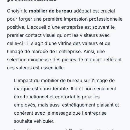
Choisir le
mobilier de bureau
adéquat est crucial
pour forger une première impression professionnelle
positive. L'accueil d'une entreprise est souvent le
premier contact visuel qu'ont les visiteurs avec
celle-ci ; il s'agit d'une vitrine des valeurs et de
l'image de marque de l'entreprise. Ainsi, une
sélection minutieuse des pièces de mobilier reflétant
ces valeurs est essentielle.
L'impact du mobilier de bureau sur l'image de
marque est considérable. Il doit non seulement
être fonctionnel et confortable pour les
employés, mais aussi esthétiquement plaisant et
cohérent avec le message que l'entreprise
souhaite véhiculer.