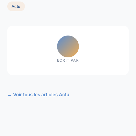
Actu
ECRIT PAR
← Voir tous les articles Actu