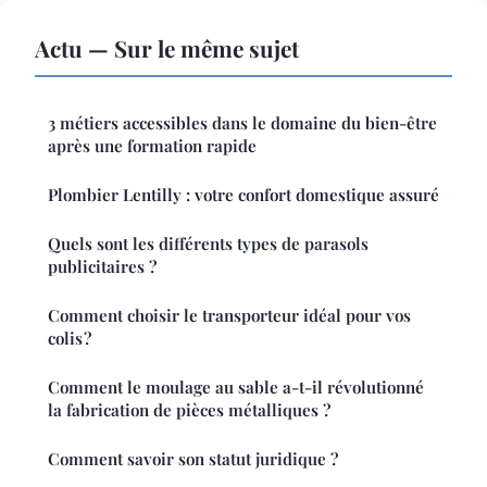
Actu — Sur le même sujet
3 métiers accessibles dans le domaine du bien-être
après une formation rapide
Plombier Lentilly : votre confort domestique assuré
Quels sont les différents types de parasols
publicitaires ?
Comment choisir le transporteur idéal pour vos
colis ?
Comment le moulage au sable a-t-il révolutionné
la fabrication de pièces métalliques ?
Comment savoir son statut juridique ?