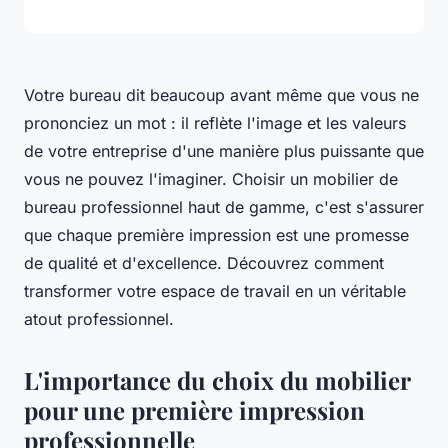
Votre bureau dit beaucoup avant même que vous ne
prononciez un mot : il reflète l'image et les valeurs
de votre entreprise d'une manière plus puissante que
vous ne pouvez l'imaginer. Choisir un mobilier de
bureau professionnel haut de gamme, c'est s'assurer
que chaque première impression est une promesse
de qualité et d'excellence. Découvrez comment
transformer votre espace de travail en un véritable
atout professionnel.
L'importance du choix du mobilier
pour une première impression
professionnelle