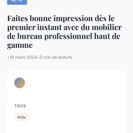
ACTU
Faites bonne impression dès le
premier instant avec du mobilier
de bureau professionnel haut de
gamme
•
19 mars 2024
•
3 min de lecture
TAGS
Actu