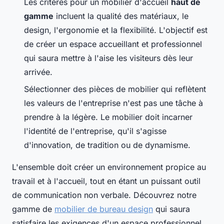
Les critères pour un mobilier d'accueil
haut de
gamme
incluent la qualité des matériaux, le
design, l'ergonomie et la flexibilité. L'objectif est
de créer un espace accueillant et professionnel
qui saura mettre à l'aise les visiteurs dès leur
arrivée.
Sélectionner des pièces de mobilier qui reflètent
les valeurs de l'entreprise n'est pas une tâche à
prendre à la légère. Le mobilier doit incarner
l'identité de l'entreprise, qu'il s'agisse
d'innovation, de tradition ou de dynamisme.
L'ensemble doit créer un environnement propice au
travail et à l'accueil, tout en étant un puissant outil
de communication non verbale. Découvrez notre
gamme de
mobilier de bureau design
qui saura
satisfaire les exigences d'un espace professionnel