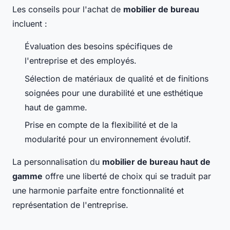
Les conseils pour l'achat de
mobilier de bureau
incluent :
Évaluation des besoins spécifiques de
l'entreprise et des employés.
Sélection de matériaux de qualité et de finitions
soignées pour une durabilité et une esthétique
haut de gamme.
Prise en compte de la flexibilité et de la
modularité pour un environnement évolutif.
La personnalisation du
mobilier de bureau haut de
gamme
offre une liberté de choix qui se traduit par
une harmonie parfaite entre fonctionnalité et
représentation de l'entreprise.