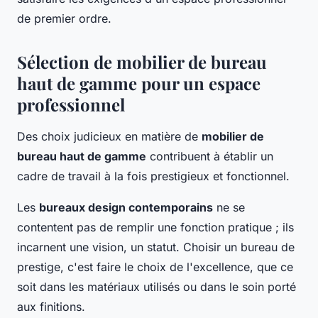
de premier ordre.
Sélection de mobilier de bureau
haut de gamme pour un espace
professionnel
Des choix judicieux en matière de
mobilier de
bureau haut de gamme
contribuent à établir un
cadre de travail à la fois prestigieux et fonctionnel.
Les
bureaux design contemporains
ne se
contentent pas de remplir une fonction pratique ; ils
incarnent une vision, un statut. Choisir un bureau de
prestige, c'est faire le choix de l'excellence, que ce
soit dans les matériaux utilisés ou dans le soin porté
aux finitions.