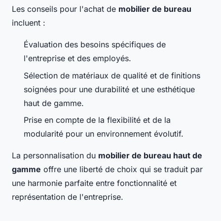
Les conseils pour l'achat de
mobilier de bureau
incluent :
Évaluation des besoins spécifiques de
l'entreprise et des employés.
Sélection de matériaux de qualité et de finitions
soignées pour une durabilité et une esthétique
haut de gamme.
Prise en compte de la flexibilité et de la
modularité pour un environnement évolutif.
La personnalisation du
mobilier de bureau haut de
gamme
offre une liberté de choix qui se traduit par
une harmonie parfaite entre fonctionnalité et
représentation de l'entreprise.