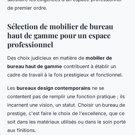
de premier ordre.
Sélection de mobilier de bureau
haut de gamme pour un espace
professionnel
Des choix judicieux en matière de
mobilier de
bureau haut de gamme
contribuent à établir un
cadre de travail à la fois prestigieux et fonctionnel.
Les
bureaux design contemporains
ne se
contentent pas de remplir une fonction pratique ; ils
incarnent une vision, un statut. Choisir un bureau de
prestige, c'est faire le choix de l'excellence, que ce
soit dans les matériaux utilisés ou dans le soin porté
aux finitions.