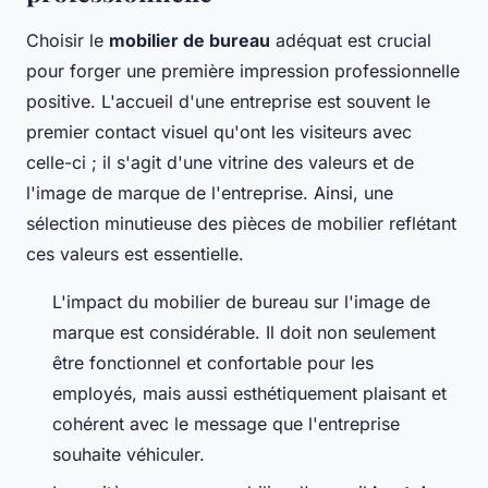
Choisir le
mobilier de bureau
adéquat est crucial
pour forger une première impression professionnelle
positive. L'accueil d'une entreprise est souvent le
premier contact visuel qu'ont les visiteurs avec
celle-ci ; il s'agit d'une vitrine des valeurs et de
l'image de marque de l'entreprise. Ainsi, une
sélection minutieuse des pièces de mobilier reflétant
ces valeurs est essentielle.
L'impact du mobilier de bureau sur l'image de
marque est considérable. Il doit non seulement
être fonctionnel et confortable pour les
employés, mais aussi esthétiquement plaisant et
cohérent avec le message que l'entreprise
souhaite véhiculer.