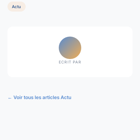
Actu
ECRIT PAR
← Voir tous les articles Actu