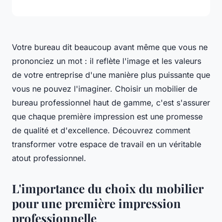
Votre bureau dit beaucoup avant même que vous ne
prononciez un mot : il reflète l'image et les valeurs
de votre entreprise d'une manière plus puissante que
vous ne pouvez l'imaginer. Choisir un mobilier de
bureau professionnel haut de gamme, c'est s'assurer
que chaque première impression est une promesse
de qualité et d'excellence. Découvrez comment
transformer votre espace de travail en un véritable
atout professionnel.
L'importance du choix du mobilier
pour une première impression
professionnelle