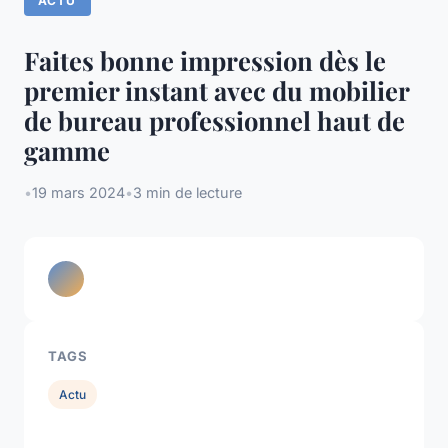
ACTU
Faites bonne impression dès le
premier instant avec du mobilier
de bureau professionnel haut de
gamme
•
19 mars 2024
•
3 min de lecture
TAGS
Actu