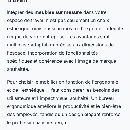
Intégrer des
meubles sur mesure
dans votre
espace de travail n'est pas seulement un choix
esthétique, mais aussi un moyen d'exprimer l'identité
unique de votre entreprise. Les avantages sont
multiples : adaptation précise aux dimensions de
l'espace, incorporation de fonctionnalités
spécifiques et cohérence avec l'image de marque
souhaitée.
Pour choisir le mobilier en fonction de l'ergonomie
et de l'esthétique, il faut considérer les besoins des
utilisateurs et l'impact visuel souhaité. Un bureau
ergonomique améliore la productivité et le bien-être
des employés, tandis qu'un design élégant renforce
le professionnalisme perçu.