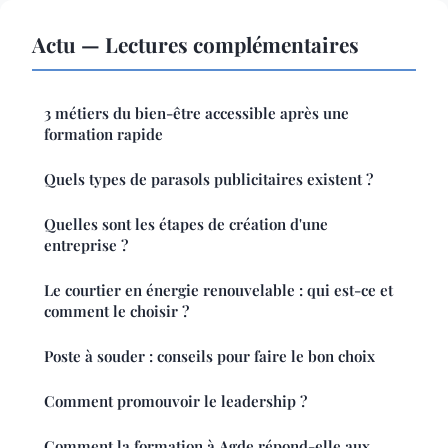
Actu — Lectures complémentaires
3 métiers du bien-être accessible après une
formation rapide
Quels types de parasols publicitaires existent ?
Quelles sont les étapes de création d'une
entreprise ?
Le courtier en énergie renouvelable : qui est-ce et
comment le choisir ?
Poste à souder : conseils pour faire le bon choix
Comment promouvoir le leadership ?
Comment la formation à Agde répond-elle aux