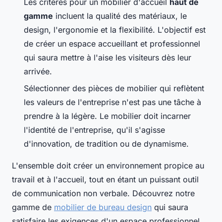
Les critères pour un mobilier d'accueil
haut de
gamme
incluent la qualité des matériaux, le
design, l'ergonomie et la flexibilité. L'objectif est
de créer un espace accueillant et professionnel
qui saura mettre à l'aise les visiteurs dès leur
arrivée.
Sélectionner des pièces de mobilier qui reflètent
les valeurs de l'entreprise n'est pas une tâche à
prendre à la légère. Le mobilier doit incarner
l'identité de l'entreprise, qu'il s'agisse
d'innovation, de tradition ou de dynamisme.
L'ensemble doit créer un environnement propice au
travail et à l'accueil, tout en étant un puissant outil
de communication non verbale. Découvrez notre
gamme de
mobilier de bureau design
qui saura
satisfaire les exigences d'un espace professionnel