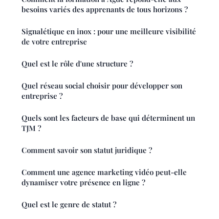
besoins variés des apprenants de tous horizons ?
Signalétique en inox : pour une meilleure visibilité
de votre entreprise
Quel est le rôle d'une structure ?
Quel réseau social choisir pour développer son
entreprise ?
Quels sont les facteurs de base qui déterminent un
TJM ?
Comment savoir son statut juridique ?
Comment une agence marketing vidéo peut-elle
dynamiser votre présence en ligne ?
Quel est le genre de statut ?