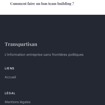
Comment faire un bon team building ?
Transpartisan
L'information entreprise sans frontières politiques
LIENS
Accueil
LÉGAL
Mentions légales