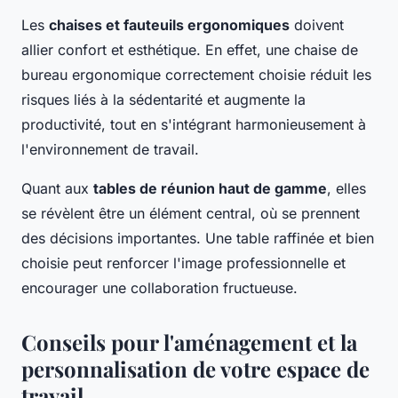
Les
chaises et fauteuils ergonomiques
doivent
allier confort et esthétique. En effet, une chaise de
bureau ergonomique correctement choisie réduit les
risques liés à la sédentarité et augmente la
productivité, tout en s'intégrant harmonieusement à
l'environnement de travail.
Quant aux
tables de réunion haut de gamme
, elles
se révèlent être un élément central, où se prennent
des décisions importantes. Une table raffinée et bien
choisie peut renforcer l'image professionnelle et
encourager une collaboration fructueuse.
Conseils pour l'aménagement et la
personnalisation de votre espace de
travail