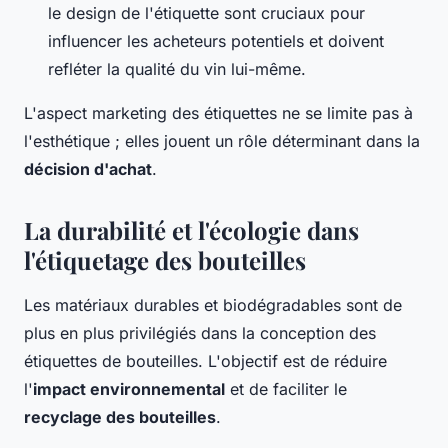
le design de l'étiquette sont cruciaux pour
influencer les acheteurs potentiels et doivent
refléter la qualité du vin lui-même.
L'aspect marketing des étiquettes ne se limite pas à
l'esthétique ; elles jouent un rôle déterminant dans la
décision d'achat
.
La durabilité et l'écologie dans
l'étiquetage des bouteilles
Les matériaux durables et biodégradables sont de
plus en plus privilégiés dans la conception des
étiquettes de bouteilles. L'objectif est de réduire
l'
impact environnemental
et de faciliter le
recyclage des bouteilles
.