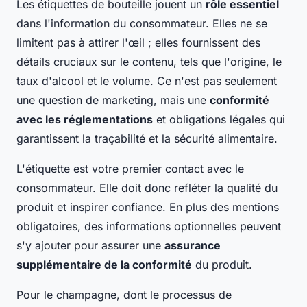
Les étiquettes de bouteille jouent un
rôle essentiel
dans l'information du consommateur. Elles ne se
limitent pas à attirer l'œil ; elles fournissent des
détails cruciaux sur le contenu, tels que l'origine, le
taux d'alcool et le volume. Ce n'est pas seulement
une question de marketing, mais une
conformité
avec les réglementations
et obligations légales qui
garantissent la traçabilité et la sécurité alimentaire.
L'étiquette est votre premier contact avec le
consommateur. Elle doit donc refléter la qualité du
produit et inspirer confiance. En plus des mentions
obligatoires, des informations optionnelles peuvent
s'y ajouter pour assurer une
assurance
supplémentaire de la conformité
du produit.
Pour le champagne, dont le processus de