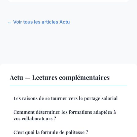
← Voir tous les articles Actu
Actu — Lectures complémentaires
Les raisons de se tourner vers le portage salarial
Comment déterminer les formations adaptées à
vos collaborateurs ?
C'est quoi la formule de politesse ?