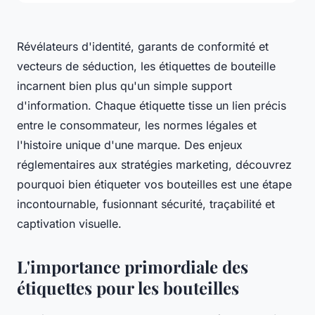
Révélateurs d'identité, garants de conformité et
vecteurs de séduction, les étiquettes de bouteille
incarnent bien plus qu'un simple support
d'information. Chaque étiquette tisse un lien précis
entre le consommateur, les normes légales et
l'histoire unique d'une marque. Des enjeux
réglementaires aux stratégies marketing, découvrez
pourquoi bien étiqueter vos bouteilles est une étape
incontournable, fusionnant sécurité, traçabilité et
captivation visuelle.
L'importance primordiale des
étiquettes pour les bouteilles