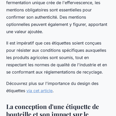
fermentation unique crée de l'effervescence, les
mentions obligatoires sont essentielles pour
confirmer son authenticité. Des mentions
optionnelles peuvent également y figurer, apportant
une valeur ajoutée.
Il est impératif que ces étiquettes soient conçues
pour résister aux conditions spécifiques auxquelles
les produits agricoles sont soumis, tout en
respectant les normes de qualité de l'industrie et en
se conformant aux réglementations de recyclage.
Découvrez plus sur l'importance du design des
étiquettes
via cet article
.
La conception d'une étiquette de
bouteille et son impact sur le