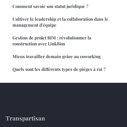
Comment savoir son statut juridique ?
Cultiver le leadership et la collaboration dans le
management d'équipe
Gestion de projet BIM : révolutionner la
construction avec LinkBim
Mieux travailler demain grâce au coworking
Quels sont les différents types de pièges à rat ?
Transpartisan