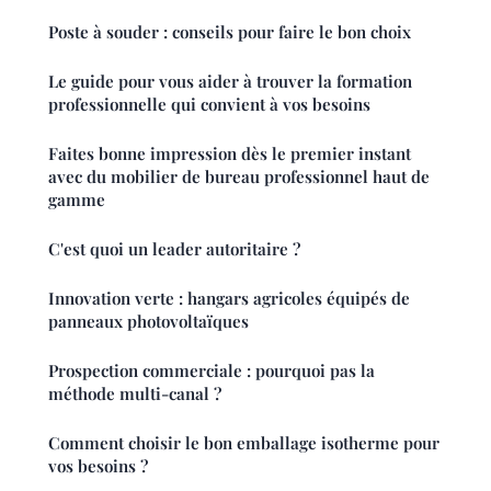
Poste à souder : conseils pour faire le bon choix
Le guide pour vous aider à trouver la formation
professionnelle qui convient à vos besoins
Faites bonne impression dès le premier instant
avec du mobilier de bureau professionnel haut de
gamme
C'est quoi un leader autoritaire ?
Innovation verte : hangars agricoles équipés de
panneaux photovoltaïques
Prospection commerciale : pourquoi pas la
méthode multi-canal ?
Comment choisir le bon emballage isotherme pour
vos besoins ?