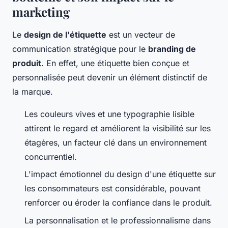
marketing
Le
design de l'étiquette
est un vecteur de
communication stratégique pour le
branding de
produit
. En effet, une étiquette bien conçue et
personnalisée peut devenir un élément distinctif de
la marque.
Les couleurs vives et une typographie lisible
attirent le regard et améliorent la visibilité sur les
étagères, un facteur clé dans un environnement
concurrentiel.
L'impact émotionnel du design d'une étiquette sur
les consommateurs est considérable, pouvant
renforcer ou éroder la confiance dans le produit.
La personnalisation et le professionnalisme dans