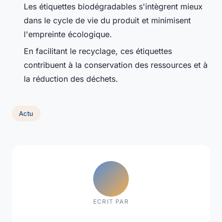
Les étiquettes biodégradables s'intègrent mieux
dans le cycle de vie du produit et minimisent
l'empreinte écologique.
En facilitant le recyclage, ces étiquettes
contribuent à la conservation des ressources et à
la réduction des déchets.
Actu
ECRIT PAR